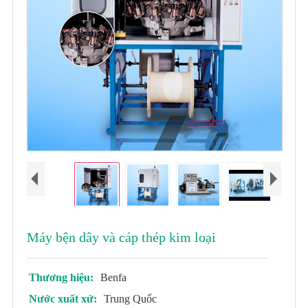
Máy bện dây và cáp thép kim loại
Thương hiệu:
Benfa
Nước xuất xứ:
Trung Quốc