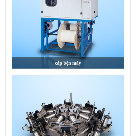
cáp bện máy