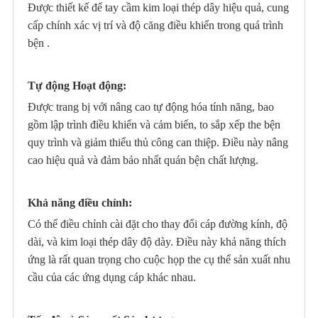
Được thiết kế để tay cầm kim loại thép dây hiệu quả, cung
cấp chính xác vị trí và độ căng điều khiển trong quá trình
bện .
Tự động Hoạt động:
Được trang bị với nâng cao tự động hóa tính năng, bao
gồm lập trình điều khiển và cảm biến, to sắp xếp the bện
quy trình và giảm thiểu thủ công can thiệp. Điều này nâng
cao hiệu quả và đảm bảo nhất quán bện chất lượng.
Khả năng điều chỉnh:
Có thể điều chỉnh cài đặt cho thay đổi cáp đường kính, độ
dài, và kim loại thép dây độ dày. Điều này khả năng thích
ứng là rất quan trọng cho cuộc họp the cụ thể sản xuất nhu
cầu của các ứng dụng cáp khác nhau.