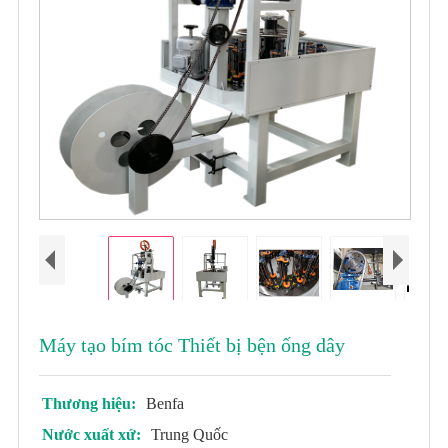
Máy tạo bím tóc Thiết bị bện ống dây
Thương hiệu:
Benfa
Nước xuất xứ:
Trung Quốc