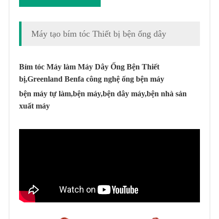
Máy tạo bím tóc Thiết bị bện ống dây
Bím tóc Máy làm Máy Dây Ống Bện Thiết
bị,
Greenland Benfa công nghệ ống bện máy
bện máy tự làm,bện máy,bện dây máy,bện nhà sản
xuất máy