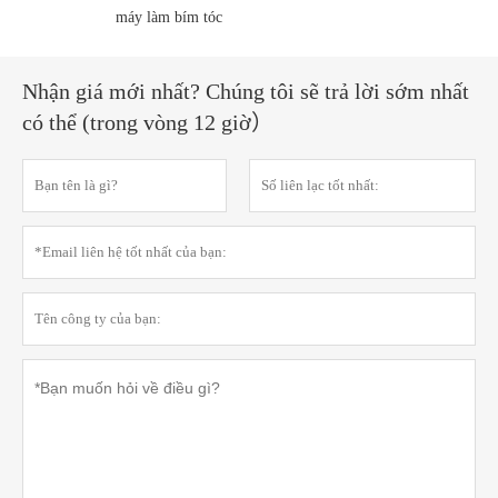
máy làm bím tóc
Nhận giá mới nhất? Chúng tôi sẽ trả lời sớm nhất
có thể (trong vòng 12 giờ）