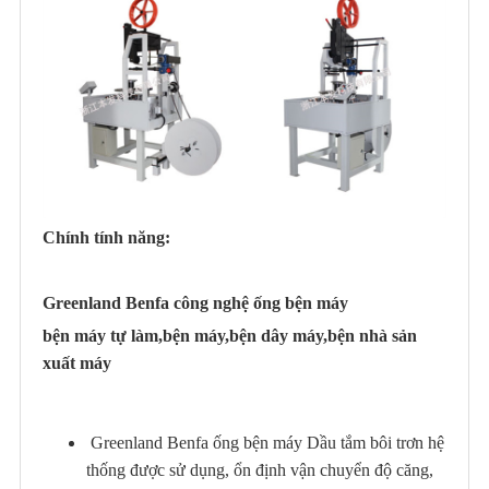
Chính tính năng:
Greenland Benfa công nghệ ống bện máy
bện máy tự làm,bện máy,bện dây máy,bện nhà sản
xuất máy
Greenland Benfa ống bện máy Dầu tắm bôi trơn hệ
thống được sử dụng, ổn định vận chuyển độ căng,